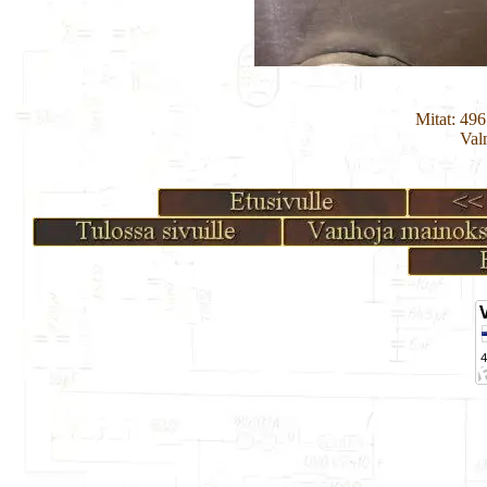
Mitat: 49
Val