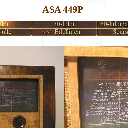
ASA 449P