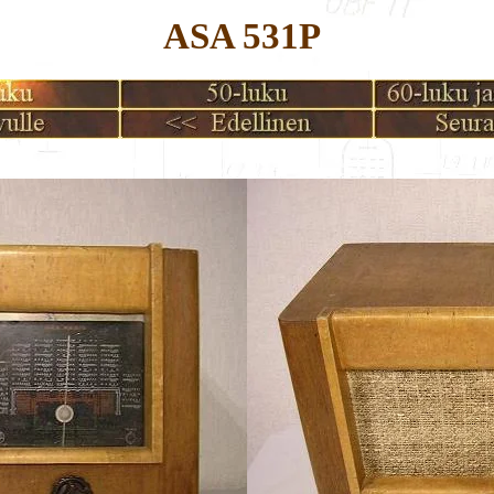
ASA 531P