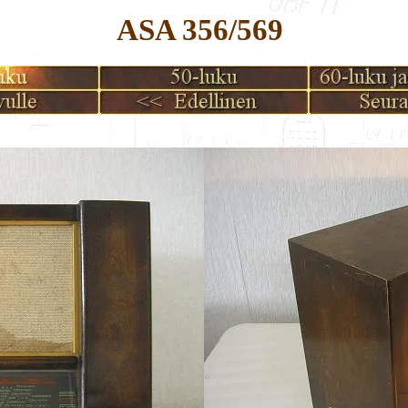
ASA 356/569