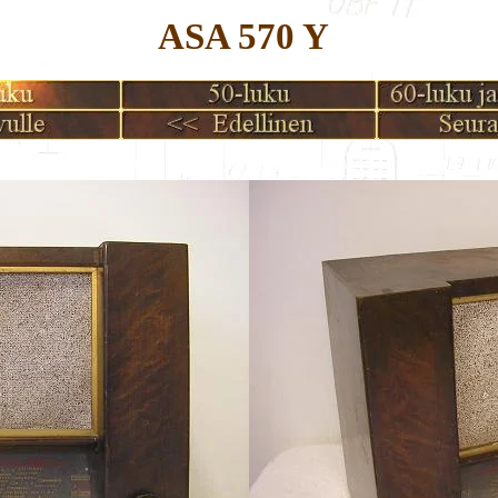
ASA 570 Y