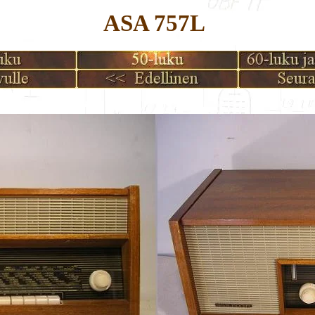
ASA 757L