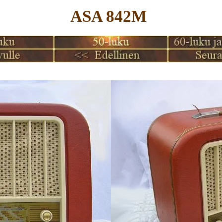
ASA 842M