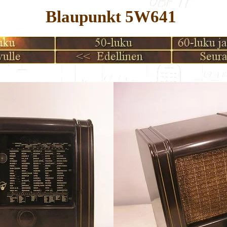
Blaupunkt 5W641