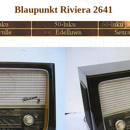
Blaupunkt Riviera 2641