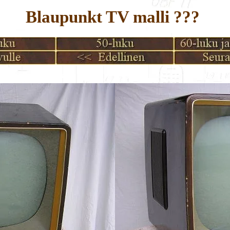
Blaupunkt TV malli ???