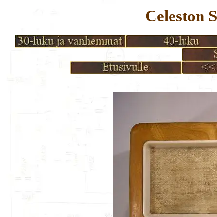
Celeston 