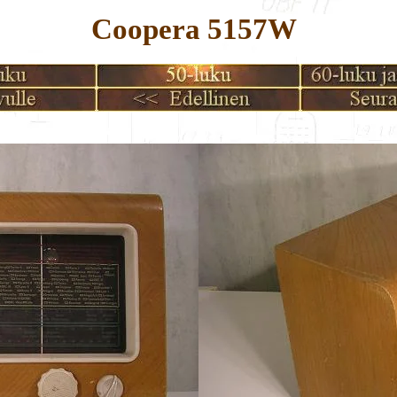
Coopera 5157W