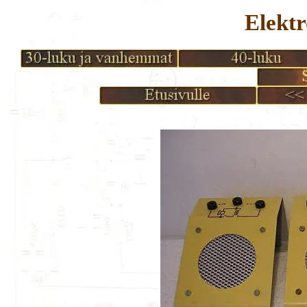
Elektr