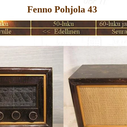
Fenno Pohjola 43