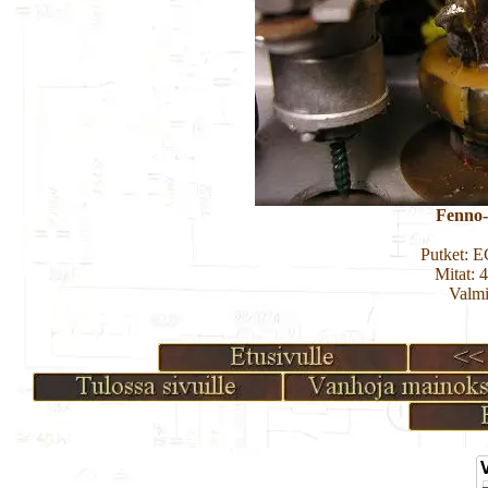
Fenno
Putket: 
Mitat: 
Valmi