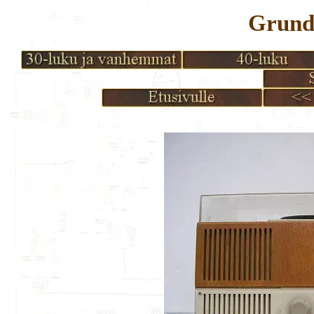
Grund