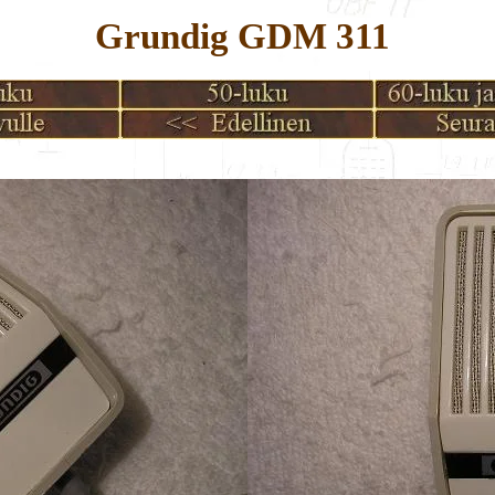
Grundig GDM 311