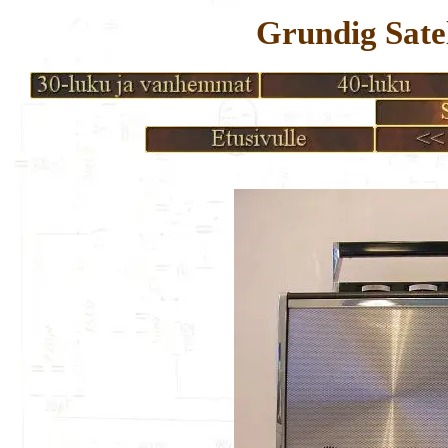
Grundig Satel