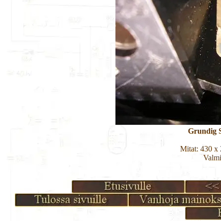
Grundig S
Mitat: 430 x
Valmi