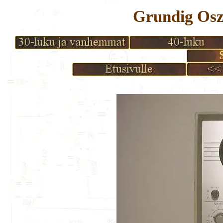
Grundig Osz