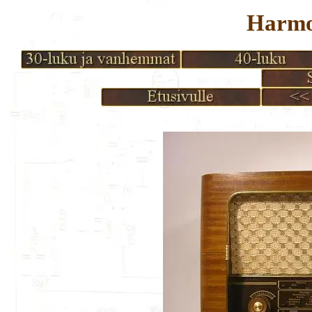
Harmo