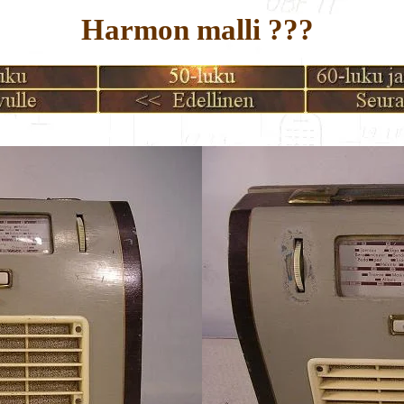
Harmon malli ???