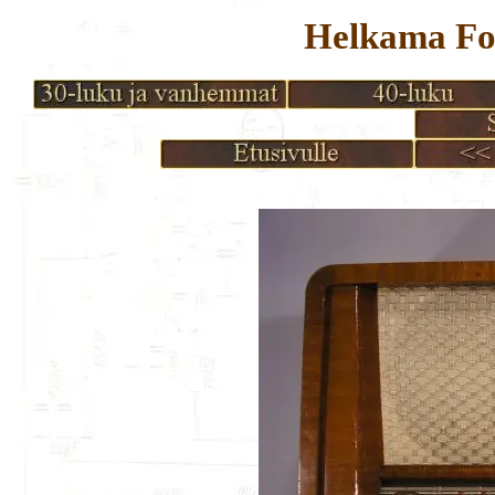
Helkama Fo