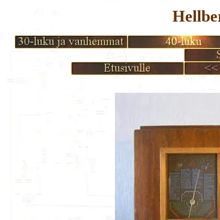
Hellbe