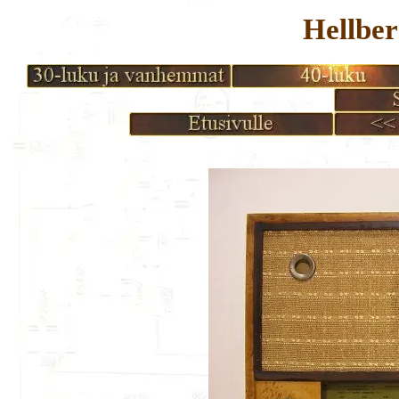
Hellbe