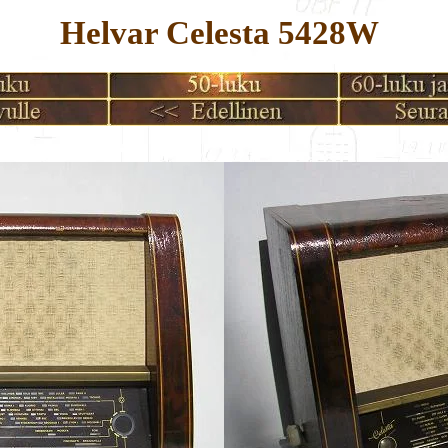
Helvar Celesta 5428W