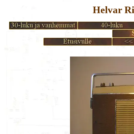
Helvar Ri