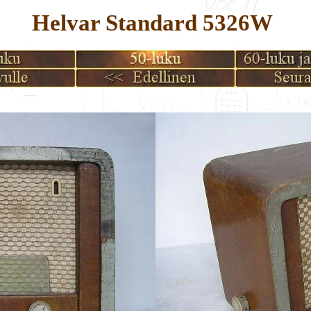
Helvar Standard 5326W