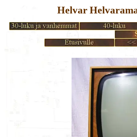
Helvar Helvarama