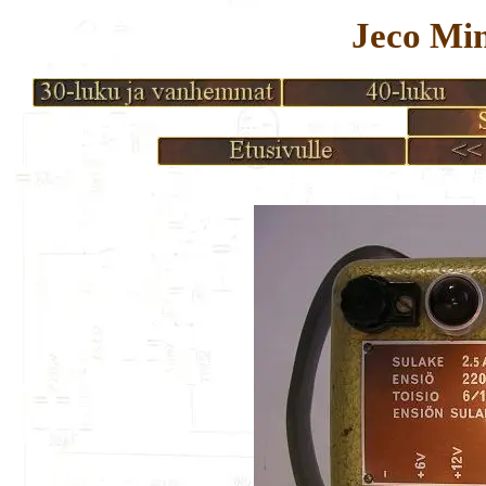
Jeco Min