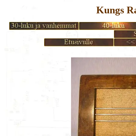
Kungs Ra