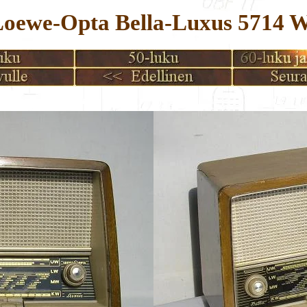
oewe-Opta Bella-Luxus 5714 