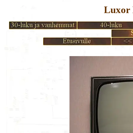
Luxor 