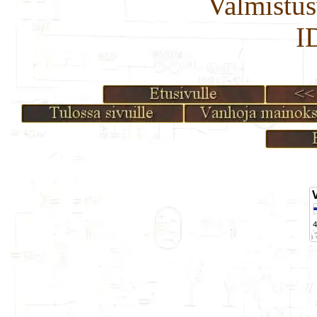
Valmistus
I