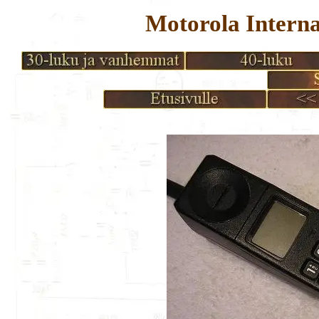
Motorola Intern