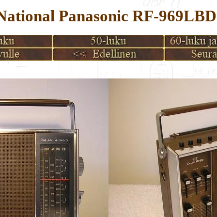
National Panasonic RF-969LBD