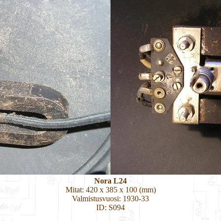
Nora L24
Mitat: 420 x 385 x 100 (mm)
Valmistusvuosi: 1930-33
ID: S094