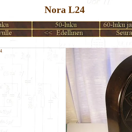
Nora L24