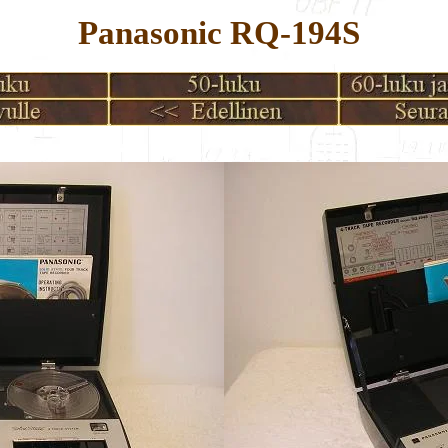
Panasonic RQ-194S