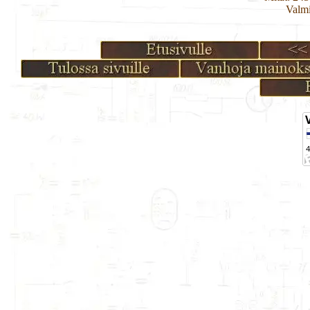
Valmi