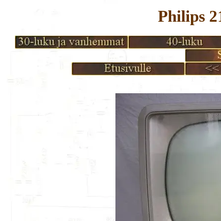
Philips 