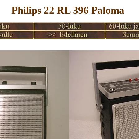
Philips 22 RL 396 Paloma