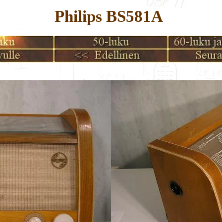
Philips BS581A