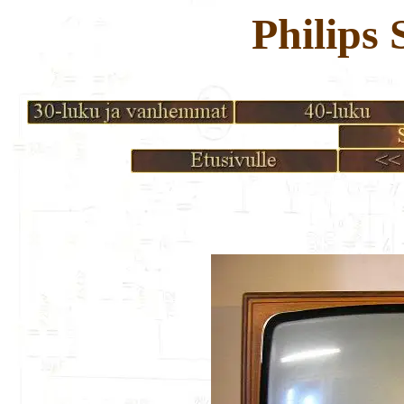
Philips