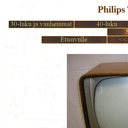
Philips