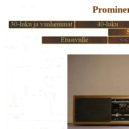
Prominen