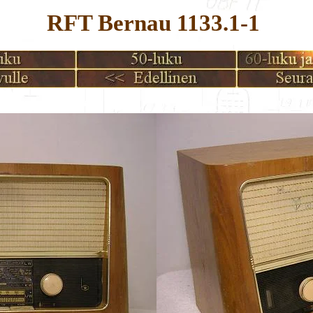
RFT Bernau 1133.1-1