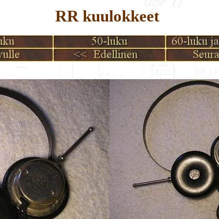
RR kuulokkeet