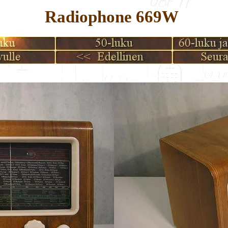
Radiophone 669W