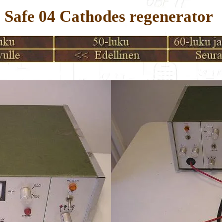
Safe 04 Cathodes regenerator