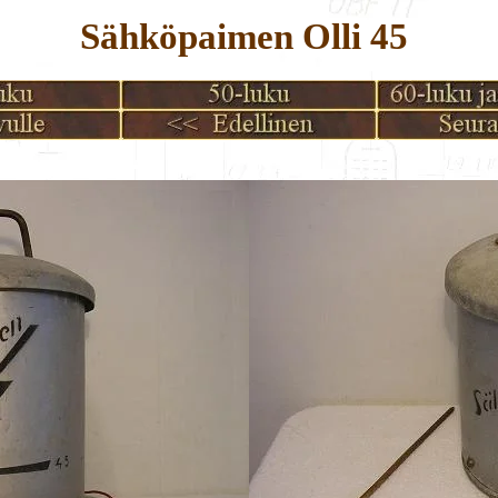
Sähköpaimen Olli 45