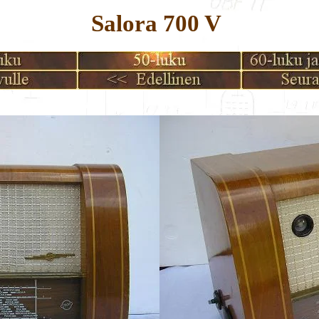
Salora 700 V